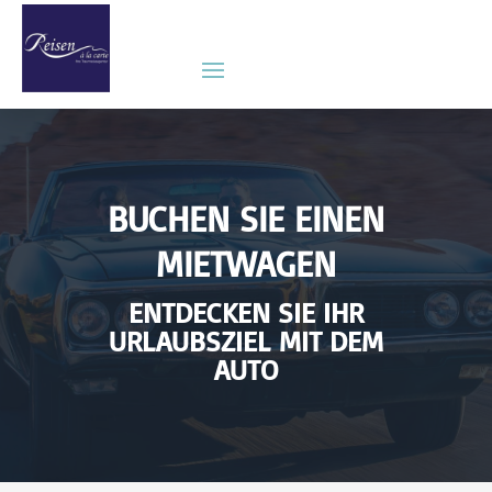
BUCHEN SIE EINEN
MIETWAGEN
ENTDECKEN SIE IHR
URLAUBSZIEL MIT DEM
AUTO