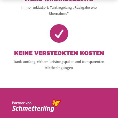
Immer inkludiert: Tankregelung „Rückgabe wie
Übernahme“

KEINE VERSTECKTEN KOSTEN
Dank umfangreichem Leistungspaket und transparenten
Mietbedingungen